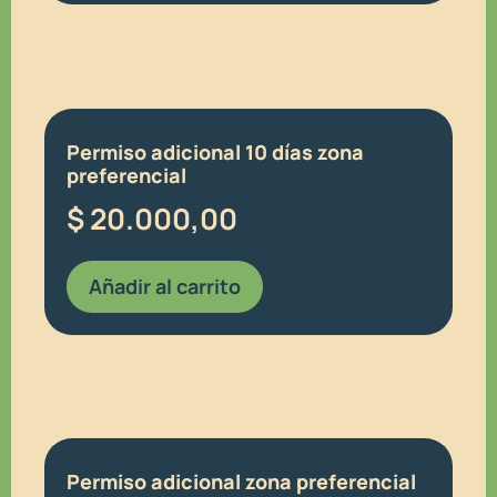
Permiso adicional 10 días zona
preferencial
$
20.000,00
Añadir al carrito
Permiso adicional zona preferencial