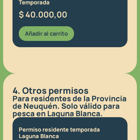
Temporada
$
40.000,00
Añadir al carrito
4. Otros permisos
Para residentes de la Provincia
de Neuquén. Solo válido para
pesca en Laguna Blanca.
Permiso residente temporada
Laguna Blanca