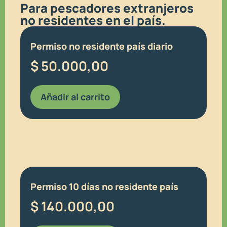
Para pescadores extranjeros
no residentes en el país.
Permiso no residente país diario
$
50.000,00
Añadir al carrito
Permiso 10 días no residente país
$
140.000,00