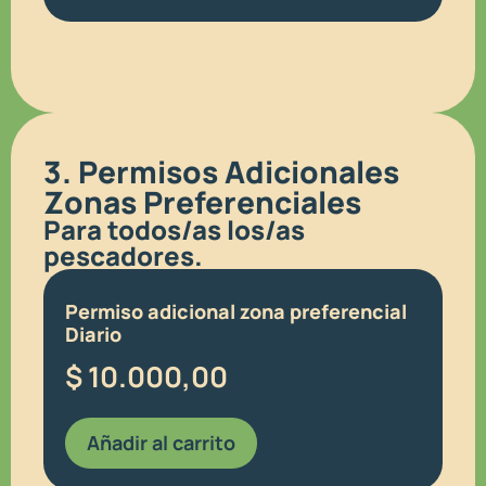
3. Permisos Adicionales
Zonas Preferenciales
Para todos/as los/as
pescadores.
Permiso adicional zona preferencial
Diario
$
10.000,00
Añadir al carrito