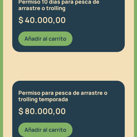
Permiso 10 días para pesca de
arrastre o trolling
$
40.000,00
Añadir al carrito
Permiso para pesca de arrastre o
trolling temporada
$
80.000,00
Añadir al carrito