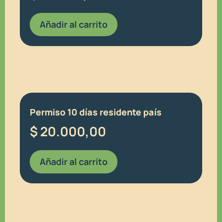
Añadir al carrito
Permiso 10 días residente país
$
20.000,00
Añadir al carrito