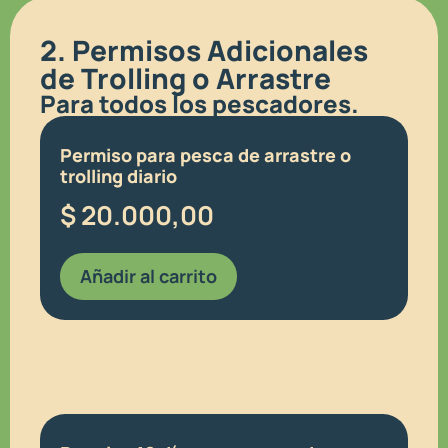
2. Permisos Adicionales
de Trolling o Arrastre
Para todos los pescadores.
Permiso para pesca de arrastre o
trolling diario
$
20.000,00
Añadir al carrito