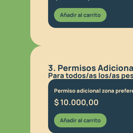
Añadir al carrito
3. Permisos Adiciona
Para todos/as los/as pe
Permiso adicional zona prefere
$
10.000,00
Añadir al carrito