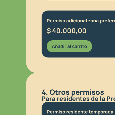
Permiso adicional zona prefe
$
40.000,00
Añadir al carrito
4. Otros permisos
Para residentes de la P
Permiso residente temporada