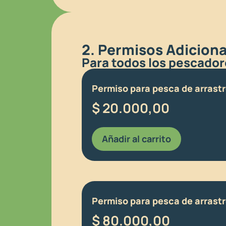
2. Permisos Adicional
Para todos los pescador
Permiso para pesca de arrastre
$
20.000,00
Añadir al carrito
Permiso para pesca de arrastr
$
80.000,00