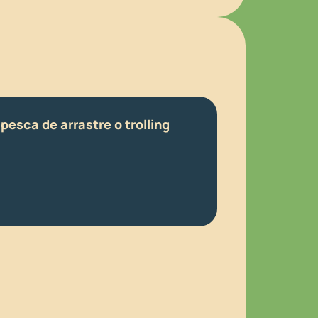
pesca de arrastre o trolling