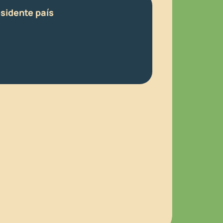
esidente país