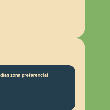
 días zona preferencial