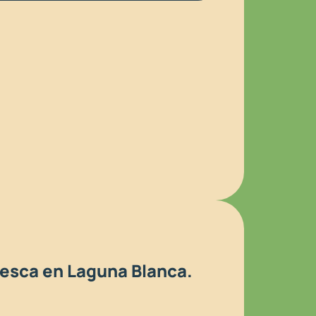
pesca en Laguna Blanca.