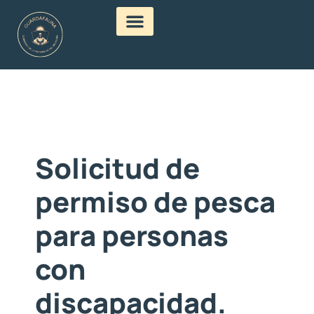
Solicitud de
permiso de pesca
para personas
con
discapacidad.