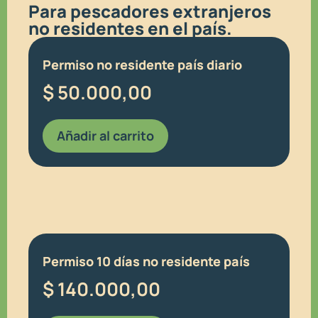
Para pescadores extranjeros
no residentes en el país.
Permiso no residente país diario
$
50.000,00
Añadir al carrito
Permiso 10 días no residente país
$
140.000,00