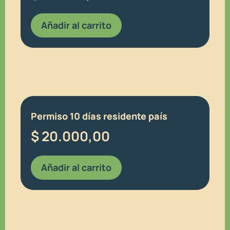
Añadir al carrito
Permiso 10 días residente país
$
20.000,00
Añadir al carrito