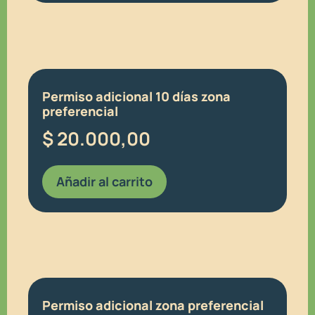
Permiso adicional 10 días zona
preferencial
$
20.000,00
Añadir al carrito
Permiso adicional zona preferencial