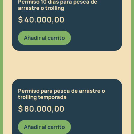
Permiso 10 días para pesca de
arrastre o trolling
$
40.000,00
Añadir al carrito
Permiso para pesca de arrastre o
trolling temporada
$
80.000,00
Añadir al carrito