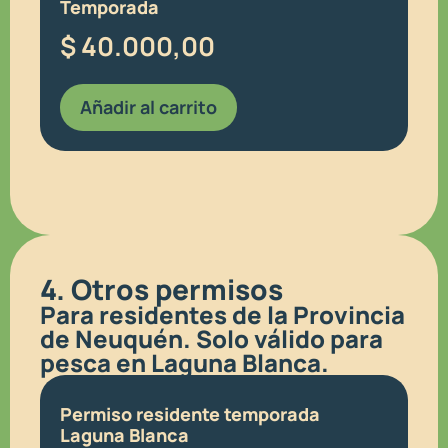
Temporada
$
40.000,00
Añadir al carrito
4. Otros permisos
Para residentes de la Provincia
de Neuquén. Solo válido para
pesca en Laguna Blanca.
Permiso residente temporada
Laguna Blanca