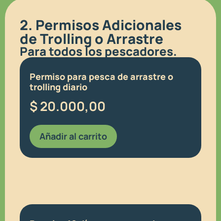
2. Permisos Adicionales
de Trolling o Arrastre
Para todos los pescadores.
Permiso para pesca de arrastre o
trolling diario
$
20.000,00
Añadir al carrito