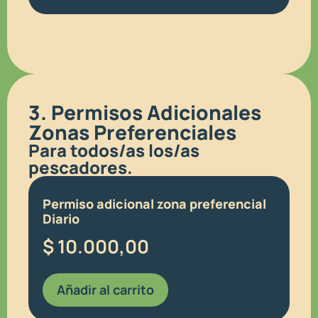
3. Permisos Adicionales
Zonas Preferenciales
Para todos/as los/as
pescadores.
Permiso adicional zona preferencial
Diario
$
10.000,00
Añadir al carrito