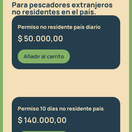
Para pescadores extranjeros
no residentes en el país.
Permiso no residente país diario
$
50.000,00
Añadir al carrito
Permiso 10 días no residente país
$
140.000,00