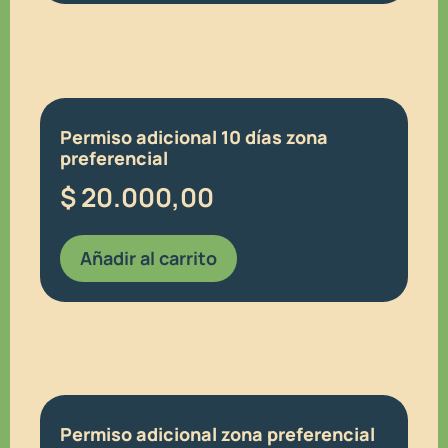
Permiso adicional 10 días zona
preferencial
$
20.000,00
Añadir al carrito
Permiso adicional zona preferencial