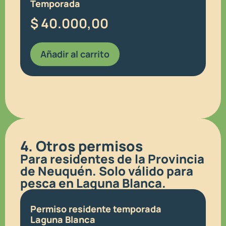
Temporada
$
40.000,00
Añadir al carrito
4. Otros permisos
Para residentes de la Provincia
de Neuquén. Solo válido para
pesca en Laguna Blanca.
Permiso residente temporada
Laguna Blanca