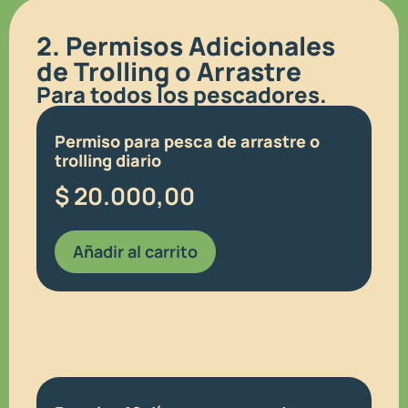
2. Permisos Adicionales
de Trolling o Arrastre
Para todos los pescadores.
Permiso para pesca de arrastre o
trolling diario
$
20.000,00
Añadir al carrito