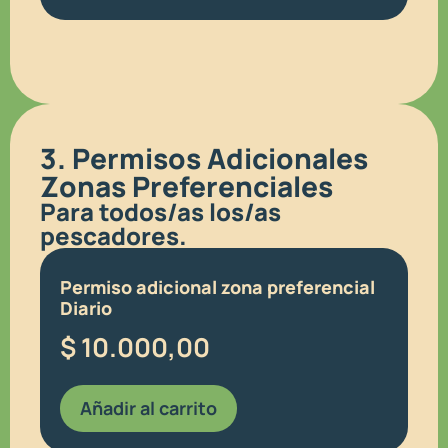
3. Permisos Adicionales
Zonas Preferenciales
Para todos/as los/as
pescadores.
Permiso adicional zona preferencial
Diario
$
10.000,00
Añadir al carrito