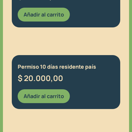
Añadir al carrito
Permiso 10 días residente país
$
20.000,00
Añadir al carrito