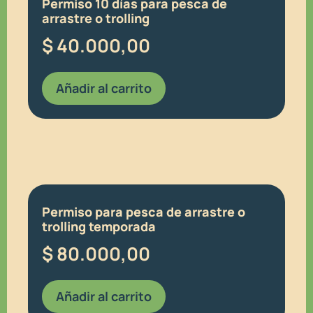
Permiso 10 días para pesca de
arrastre o trolling
$
40.000,00
Añadir al carrito
Permiso para pesca de arrastre o
trolling temporada
$
80.000,00
Añadir al carrito