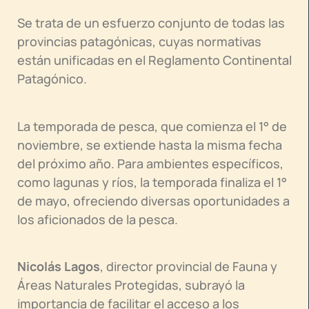
Se trata de un esfuerzo conjunto de todas las
provincias patagónicas, cuyas normativas
están unificadas en el Reglamento Continental
Patagónico.
La temporada de pesca, que comienza el 1° de
noviembre, se extiende hasta la misma fecha
del próximo año. Para ambientes específicos,
como lagunas y ríos, la temporada finaliza el 1°
de mayo, ofreciendo diversas oportunidades a
los aficionados de la pesca.
Nicolás Lagos
, director provincial de Fauna y
Áreas Naturales Protegidas, subrayó la
importancia de facilitar el acceso a los