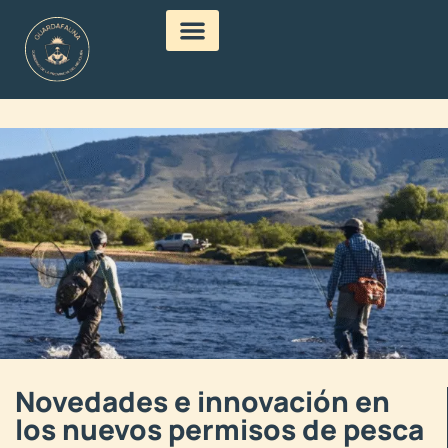
Novedades e innovación en
los nuevos permisos de pesca