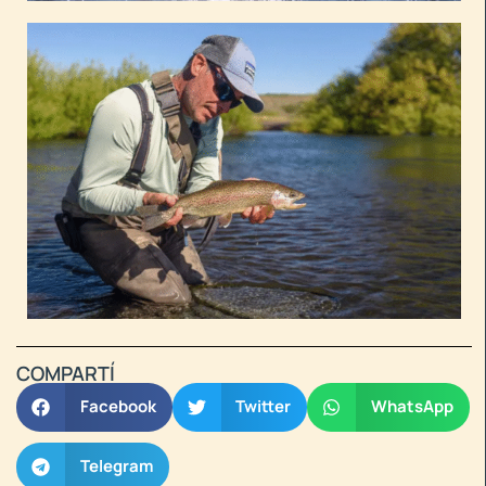
COMPARTÍ
Facebook
Twitter
WhatsApp
Telegram