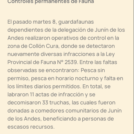
Controles permanentes de Fauna
El pasado martes 8, guardafaunas
dependientes de la delegación de Junín de los
Andes realizaron operativos de control en la
zona de Collón Cura, donde se detectaron
nuevamente diversas infracciones a la Ley
Provincial de Fauna N° 2539. Entre las faltas
observadas se encontraron: Pesca sin
permiso, pesca en horario nocturno y falta en
los límites diarios permitidos. En total, se
labraron 11 actas de infracción y se
decomisaron 33 truchas, las cuales fueron
donadas a comedores comunitarios de Junín
de los Andes, beneficiando a personas de
escasos recursos.