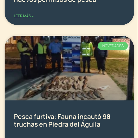
LEER MÁS »
NOVEDADES
Pesca furtiva: Fauna incautó 98
truchas en Piedra del Águila