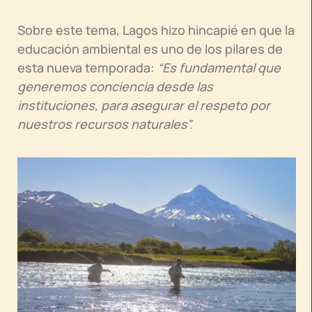
Sobre este tema, Lagos hizo hincapié en que la
educación ambiental es uno de los pilares de
esta nueva temporada:
“Es fundamental que
generemos conciencia desde las
instituciones, para asegurar el respeto por
nuestros recursos naturales”.