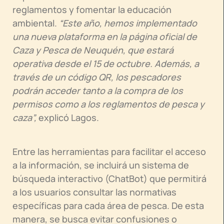
reglamentos y fomentar la educación
ambiental.
“Este año, hemos implementado
una nueva plataforma en la página oficial de
Caza y Pesca de Neuquén, que estará
operativa desde el 15 de octubre. Además, a
través de un código QR, los pescadores
podrán acceder tanto a la compra de los
permisos como a los reglamentos de pesca y
caza”,
explicó Lagos.
Entre las herramientas para facilitar el acceso
a la información, se incluirá un sistema de
búsqueda interactivo (ChatBot) que permitirá
a los usuarios consultar las normativas
específicas para cada área de pesca. De esta
manera, se busca evitar confusiones o