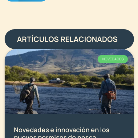
ARTÍCULOS RELACIONADOS
NOVEDADES
Novedades e innovación en los
nuevos permisos de pesca