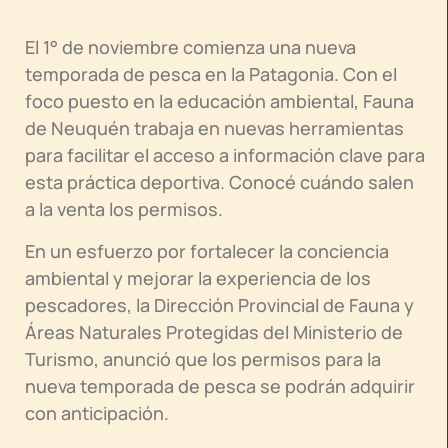
El 1° de noviembre comienza una nueva
temporada de pesca en la Patagonia. Con el
foco puesto en la educación ambiental, Fauna
de Neuquén trabaja en nuevas herramientas
para facilitar el acceso a información clave para
esta práctica deportiva. Conocé cuándo salen
a la venta los permisos.
En un esfuerzo por fortalecer la conciencia
ambiental y mejorar la experiencia de los
pescadores, la Dirección Provincial de Fauna y
Áreas Naturales Protegidas del Ministerio de
Turismo, anunció que los permisos para la
nueva temporada de pesca se podrán adquirir
con anticipación.