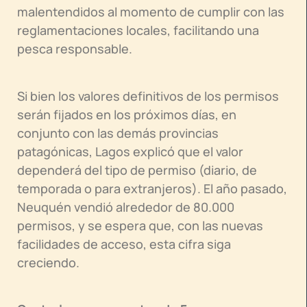
malentendidos al momento de cumplir con las
reglamentaciones locales, facilitando una
pesca responsable.
Si bien los valores definitivos de los permisos
serán fijados en los próximos días, en
conjunto con las demás provincias
patagónicas, Lagos explicó que el valor
dependerá del tipo de permiso (diario, de
temporada o para extranjeros). El año pasado,
Neuquén vendió alrededor de 80.000
permisos, y se espera que, con las nuevas
facilidades de acceso, esta cifra siga
creciendo.