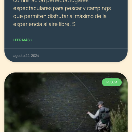
combinación perfecta: lugares
espectaculares para pescar y campings
que permiten disfrutar al máximo de la
experiencia al aire libre. Si
LEER MÁS »
agosto 22, 2024
PESCA