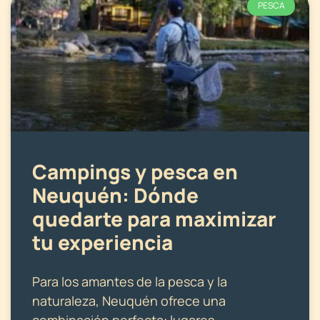
PESCA
Campings y pesca en
Neuquén: Dónde
quedarte para maximizar
tu experiencia
Para los amantes de la pesca y la
naturaleza, Neuquén ofrece una