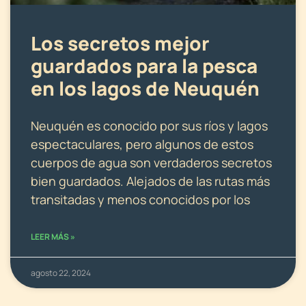
Los secretos mejor
guardados para la pesca
en los lagos de Neuquén
Neuquén es conocido por sus ríos y lagos
espectaculares, pero algunos de estos
cuerpos de agua son verdaderos secretos
bien guardados. Alejados de las rutas más
transitadas y menos conocidos por los
LEER MÁS »
agosto 22, 2024