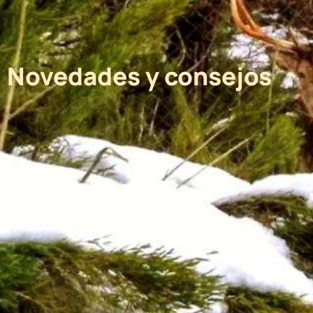
Novedades y consejos