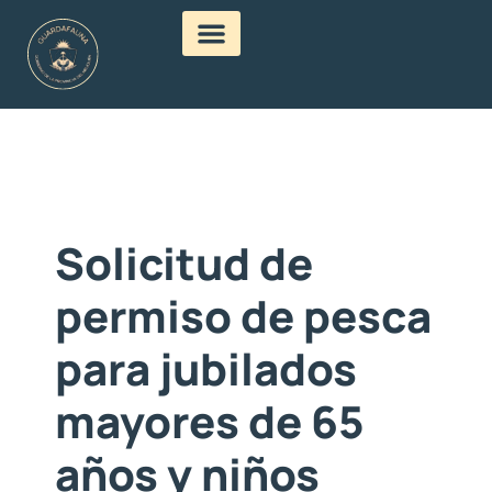
Solicitud de
permiso de pesca
para jubilados
mayores de 65
años y niños