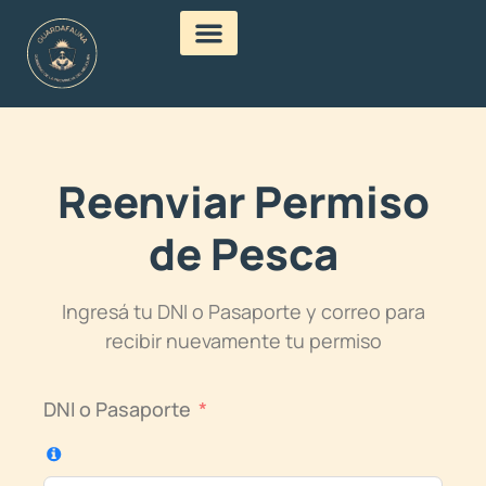
Reenviar Permiso
de Pesca
Ingresá tu DNI o Pasaporte y correo para
recibir nuevamente tu permiso
DNI o Pasaporte