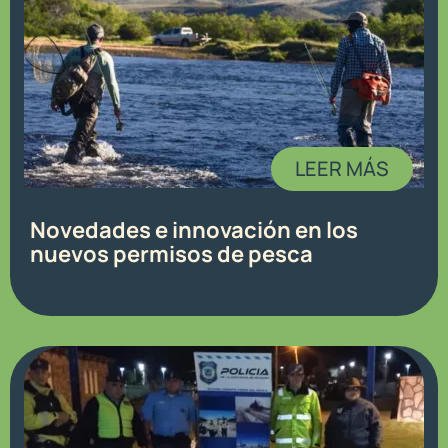
LEER MÁS
Novedades e innovación en los
nuevos permisos de pesca