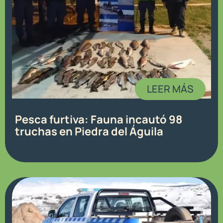
LEER MÁS
Pesca furtiva: Fauna incautó 98
truchas en Piedra del Águila