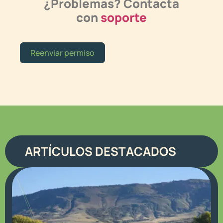
¿Problemas? Contacta
con
soporte
Reenviar permiso
ARTÍCULOS DESTACADOS