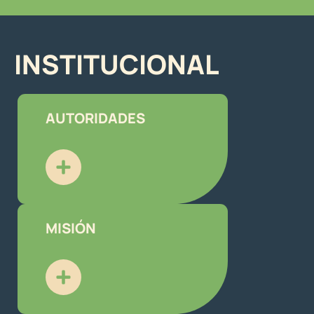
INSTITUCIONAL
AUTORIDADES
MISIÓN