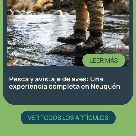
LEER MÁS
Pesca y avistaje de aves: Una
experiencia completa en Neuquén
VER TODOS LOS ARTÍCULOS