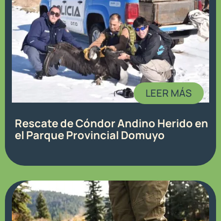
LEER MÁS
Rescate de Cóndor Andino Herido en
el Parque Provincial Domuyo