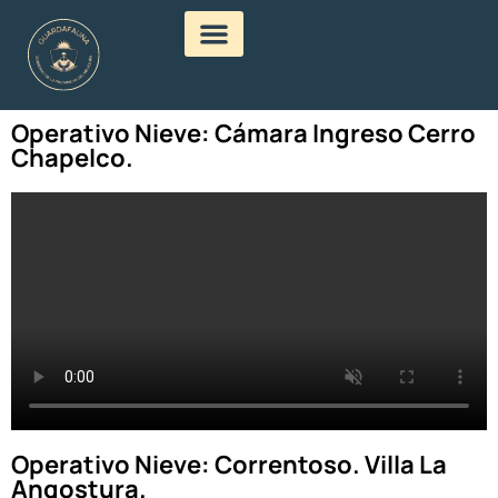
Operativo Nieve: Cámara Ingreso Cerro
Chapelco.
Operativo Nieve: Correntoso. Villa La
Angostura.