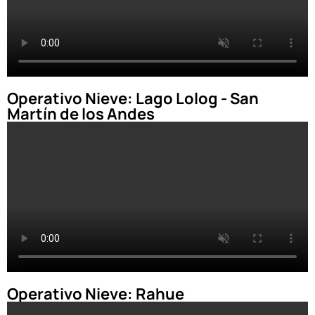
Operativo Nieve: Lago Lolog - San
Martín de los Andes
Operativo Nieve: Rahue