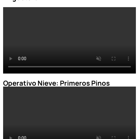
Operativo Nieve: Primeros Pinos