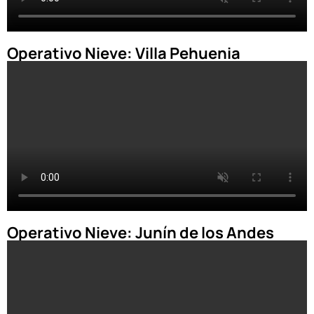
Operativo Nieve: Villa Pehuenia
Operativo Nieve: Junín de los Andes