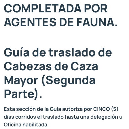
COMPLETADA POR
AGENTES DE FAUNA.
Guía de traslado de
Cabezas de Caza
Mayor (Segunda
Parte).
Esta sección de la Guía autoriza por CINCO (5)
días corridos el traslado hasta una delegación u
Oficina habilitada.