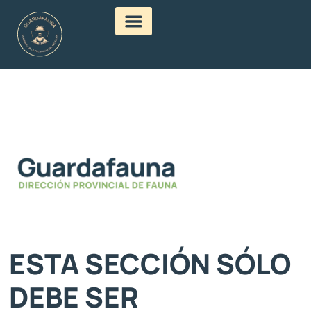
ESTA SECCIÓN SÓLO
DEBE SER